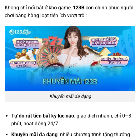
Người chơi có nhiều trải nghiệm ấn tượng
Không chỉ nổi bật ở kho game,
123B
còn chinh phục người
chơi bằng hàng loạt tiện ích vượt trội:
Khuyến mãi đa dạng
Tự do rút tiền bất kỳ lúc nào
: giao dịch nhanh, chỉ 0–3
phút, hoạt động 24/7.