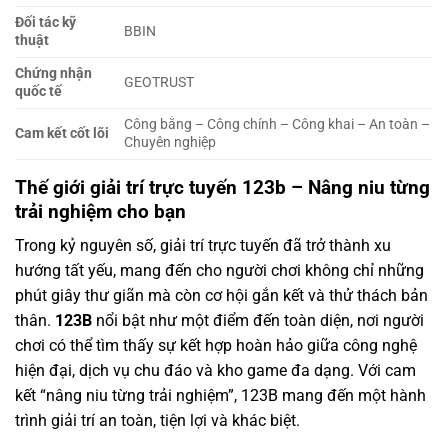
doanh
Philippines
Đối tác kỹ
BBIN
thuật
Chứng nhận
GEOTRUST
quốc tế
Công bằng – Công chính – Công khai – An toàn –
Cam kết cốt lõi
Chuyên nghiệp
Thế giới giải trí trực tuyến 123b – Nâng niu từng
trải nghiệm cho bạn
Trong kỷ nguyên số, giải trí trực tuyến đã trở thành xu
hướng tất yếu, mang đến cho người chơi không chỉ những
phút giây thư giãn mà còn cơ hội gắn kết và thử thách bản
thân.
123B
nổi bật như một điểm đến toàn diện, nơi người
chơi có thể tìm thấy sự kết hợp hoàn hảo giữa công nghệ
hiện đại, dịch vụ chu đáo và kho game đa dạng. Với cam
kết “nâng niu từng trải nghiệm”, 123B mang đến một hành