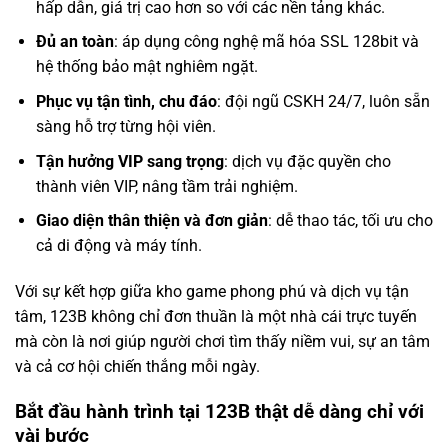
Khuyến mãi đa dạng
: nhiều chương trình tặng thưởng
hấp dẫn, giá trị cao hơn so với các nền tảng khác.
Đủ an toàn
: áp dụng công nghệ mã hóa SSL 128bit và
hệ thống bảo mật nghiêm ngặt.
Phục vụ tận tình, chu đáo
: đội ngũ CSKH 24/7, luôn sẵn
sàng hỗ trợ từng hội viên.
Tận hưởng VIP sang trọng
: dịch vụ đặc quyền cho
thành viên VIP, nâng tầm trải nghiệm.
Giao diện thân thiện và đơn giản
: dễ thao tác, tối ưu cho
cả di động và máy tính.
Với sự kết hợp giữa kho game phong phú và dịch vụ tận
tâm, 123B không chỉ đơn thuần là một nhà cái trực tuyến
mà còn là nơi giúp người chơi tìm thấy niềm vui, sự an tâm
và cả cơ hội chiến thắng mỗi ngày.
Bắt đầu hành trình tại 123B thật dễ dàng chỉ với