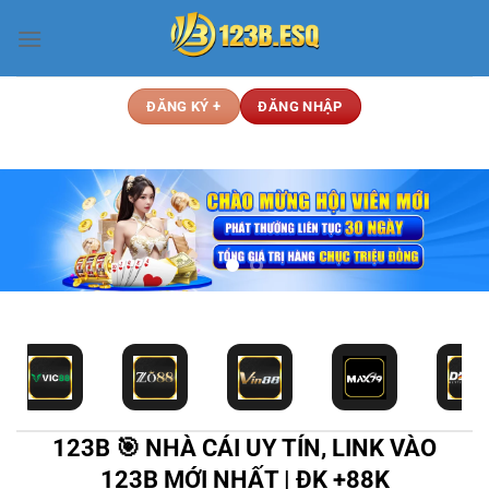
Bỏ
qua
nội
dung
ĐĂNG KÝ +
ĐĂNG NHẬP
123B 🎯 NHÀ CÁI UY TÍN, LINK VÀO