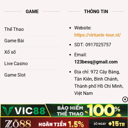
GAME
THÔNG TIN
Website:
Thể Thao
https://virtuele-tour.nl/
Game Bài
SDT:
0917025757
Xổ số
Email:
123besq@gmail.com
Live Casino
Địa chỉ:
972 Cây Bàng,
Game Slot
Tân Kiên, Bình Chánh,
Thành phố Hồ Chí Minh,
Việt Nam
Copyright 2026 ©
123b.esq