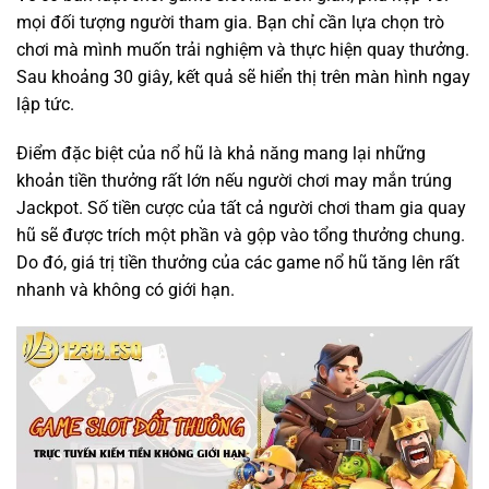
mọi đối tượng người tham gia. Bạn chỉ cần lựa chọn trò
chơi mà mình muốn trải nghiệm và thực hiện quay thưởng.
Sau khoảng 30 giây, kết quả sẽ hiển thị trên màn hình ngay
lập tức.
Điểm đặc biệt của nổ hũ là khả năng mang lại những
khoản tiền thưởng rất lớn nếu người chơi may mắn trúng
Jackpot. Số tiền cược của tất cả người chơi tham gia quay
hũ sẽ được trích một phần và gộp vào tổng thưởng chung.
Do đó, giá trị tiền thưởng của các game nổ hũ tăng lên rất
nhanh và không có giới hạn.