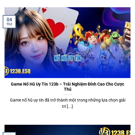
04
Th3
Game Nổ Hũ Uy Tín 123b – Trải Nghiệm Đỉnh Cao Cho Cược
Thủ
Game nổ hũ uy tín đã trở thành một trong những lựa chọn giải
trí [...]