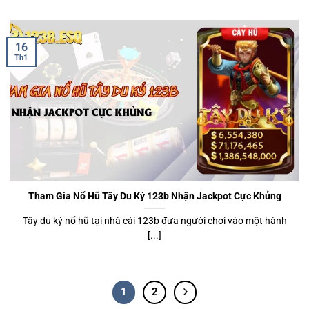
16
Th1
Tham Gia Nổ Hũ Tây Du Ký 123b Nhận Jackpot Cực Khủng
Tây du ký nổ hũ tại nhà cái 123b đưa người chơi vào một hành
[...]
1
2