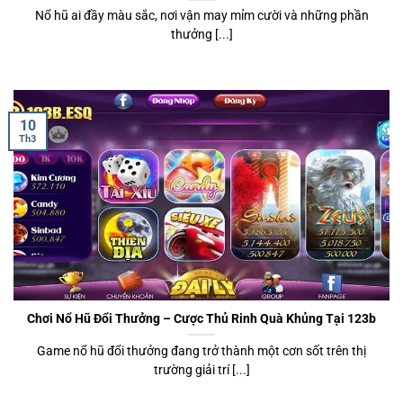
Nổ hũ ai đầy màu sắc, nơi vận may mỉm cười và những phần
thưởng [...]
10
Th3
Chơi Nổ Hũ Đổi Thưởng – Cược Thủ Rinh Quà Khủng Tại 123b
Game nổ hũ đổi thưởng đang trở thành một cơn sốt trên thị
trường giải trí [...]