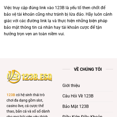
Việc truy cập đúng link vào 123B là yếu tố then chốt để
bảo vệ tài khoản cũng như tránh bị lừa đảo. Hãy luôn cảnh
giác với các đường link lạ và thực hiện những biện pháp
bảo mật thông tin cá nhân hay tài khoản cược để tận
hưởng trọn vẹn an toàn niềm vui.
VỀ CHÚNG TÔI
Giới thiệu
123B
có hệ sinh thái trò
Câu Hỏi Về 123B
chơi đa dạng gồm slot,
casino live, cá cược thể
Bảo Mật 123B
thao, bắn cá và xổ số dành
Điều Kiện Điều Khoản
cho mọi hội viên yêu thích