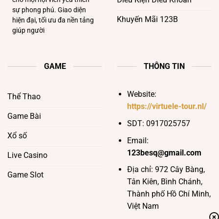
sự phong phú. Giao diện
Khuyến Mãi 123B
hiện đại, tối ưu đa nền tảng
giúp người
GAME
THÔNG TIN
Website:
Thể Thao
https://virtuele-tour.nl/
Game Bài
SDT:
0917025757
Xổ số
Email:
123besq@gmail.com
Live Casino
Địa chỉ:
972 Cây Bàng,
Game Slot
Tân Kiên, Bình Chánh,
Thành phố Hồ Chí Minh,
Việt Nam