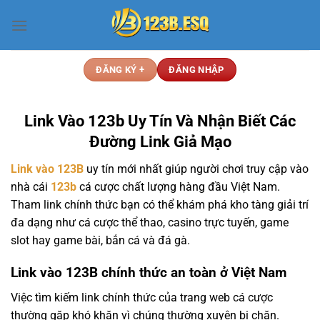
Bỏ
qua
nội
dung
ĐĂNG KÝ +
ĐĂNG NHẬP
Link Vào 123b Uy Tín Và Nhận Biết Các
Đường Link Giả Mạo
Link vào 123B
uy tín mới nhất giúp người chơi truy cập vào
nhà cái
123b
cá cược chất lượng hàng đầu Việt Nam.
Tham link chính thức bạn có thể khám phá kho tàng giải trí
đa dạng như cá cược thể thao, casino trực tuyến, game
slot hay game bài, bắn cá và đá gà.
Link vào 123B chính thức an toàn ở Việt Nam
Việc tìm kiếm link chính thức của trang web cá cược
thường gặp khó khăn vì chúng thường xuyên bị chặn.