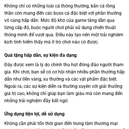
Không chỉ có những loài cá thông thường, bắn cá rồng
thần còn mang đến các boss cá đặc biệt với phần thưởng
vô cùng hấp dẫn. Mức độ khó của game tăng dần qua
từng cấp độ, buộc người chơi phải sử dụng chiến thuật
thông minh để vượt qua. Điều này tạo nên một trải nghiệm
kịch tính hiếm thấy mà ít trò chơi nào có được.
Quà tặng hấp dẫn, sự kiện đa dạng
Đây được xem là lý do chính thu hút đông đảo người tham
gia. Khi chơi, bạn sẽ có cơ hội nhận nhiều phần thưởng hấp
dẫn như tiền vàng, xu thưởng và các vật phẩm đặc biệt.
Ngoài ra, các sự kiện diễn ra thường xuyên với giải thưởng
giá trị cao, không chỉ giúp bạn làm giàu mà còn mang đến
những trải nghiệm đầy bất ngờ.
Ứng dụng tiện lợi, dễ sử dụng
Không cần phải tốn thời gian đến trung tâm thương mại