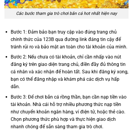
Các bước tham gia trò chơi bắn cá hot nhất hiện nay
Bước 1: Đảm bảo bạn truy cập vào đúng trang chủ
chính thức của 123B qua đường link đáng tin cậy để
tránh rủi ro và bảo mật an toàn cho tài khoản của mình.
Bước 2: Nếu chưa có tài khoản, chỉ cần nhấp vào nút
đăng ký trên giao diện trang chủ, điền đầy đủ thông tin
cá nhân và xác nhận để hoàn tất. Sau khi đăng ký xong,
bạn có thể đăng nhập và khám phá các dịch vụ hấp
dẫn.
Bước 3: Để chơi bắn cá rồng thần, bạn cần nạp tiền vào
tài khoản. Nhà cái hỗ trợ nhiều phương thức nạp tiền
như chuyển khoản ngân hàng, ví điện tử, hoặc thẻ cào.
Chọn phương thức phù hợp và thực hiện giao dịch
nhanh chóng để sẵn sàng tham gia trò chơi.