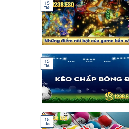
15
Th3
15
Th3
15
Th3