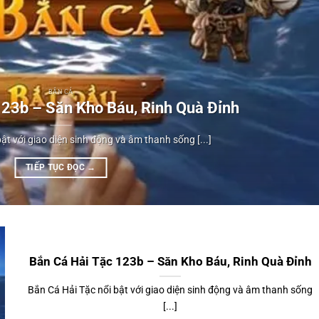
BẮN CÁ
123b – Săn Kho Báu, Rinh Quà Đỉnh
ật với giao diện sinh động và âm thanh sống [...]
TIẾP TỤC ĐỌC
→
Bắn Cá Hải Tặc 123b – Săn Kho Báu, Rinh Quà Đỉnh
Bắn Cá Hải Tặc nổi bật với giao diện sinh động và âm thanh sống
[...]