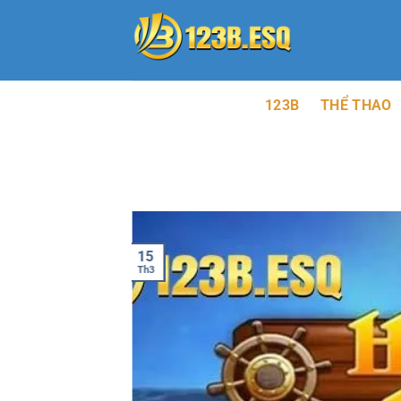
Bỏ
qua
nội
dung
123B
THỂ THAO
15
Th3