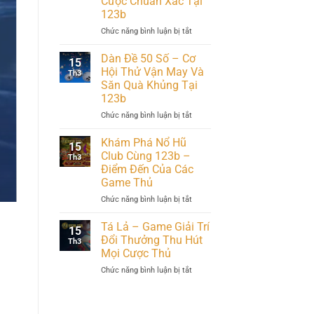
Cược Chuẩn Xác Tại
123b
123b
–
Săn
Chức năng bình luận bị tắt
ở
Kho
Kèo
Báu,
Chấp
Dàn Đề 50 Số – Cơ
15
Rinh
0.25
Hội Thử Vận May Và
Th3
Quà
–
Săn Quà Khủng Tại
Đỉnh
Mẹo
123b
Hay
Giúp
Chức năng bình luận bị tắt
ở
Bạn
Dàn
Đặt
Đề
Khám Phá Nổ Hũ
15
Cược
50
Club Cùng 123b –
Th3
Chuẩn
Số
Điểm Đến Của Các
Xác
–
Game Thủ
Tại
Cơ
123b
Hội
Chức năng bình luận bị tắt
ở
Thử
Khám
Vận
Phá
Tá Lả – Game Giải Trí
15
May
Nổ
Đổi Thưởng Thu Hút
Th3
Và
Hũ
Mọi Cược Thủ
Săn
Club
Chức năng bình luận bị tắt
Quà
ở
Cùng
Khủng
Tá
123b
Tại
Lả
–
123b
–
Điểm