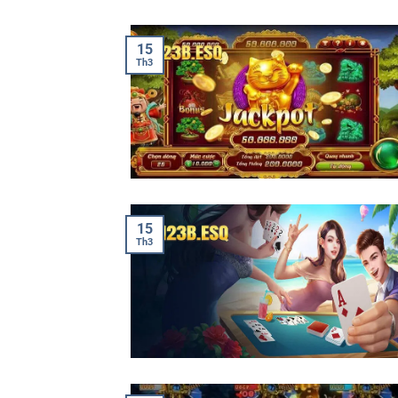
15
Th3
15
Th3