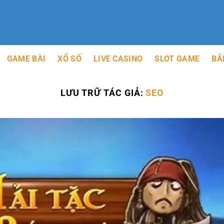
GAME BÀI
XỔ SỐ
LIVE CASINO
SLOT GAME
BẮ
LƯU TRỮ TÁC GIẢ:
SEO