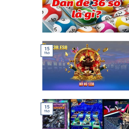
15
Th3
15
Th3