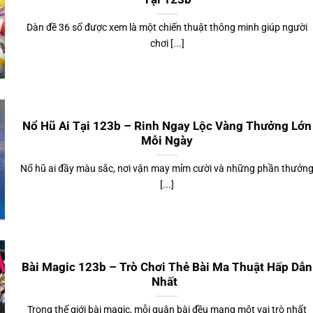
Dàn đề 36 số được xem là một chiến thuật thông minh giúp người
chơi [...]
Nổ Hũ Ai Tại 123b – Rinh Ngay Lộc Vàng Thưởng Lớn
Mỗi Ngày
Nổ hũ ai đầy màu sắc, nơi vận may mỉm cười và những phần thưởn
[...]
Bài Magic 123b – Trò Chơi Thẻ Bài Ma Thuật Hấp Dẫn
Nhất
Trong thế giới bài magic, mỗi quân bài đều mang một vai trò nhất