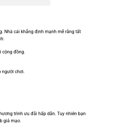
ng. Nhà cái khẳng định mạnh mẽ rằng tất
nh:
i cộng đồng.
 người chơi.
chương trình ưu đãi hấp dẫn. Tuy nhiên bạn
eb giả mạo.