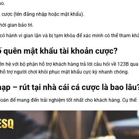
ạo.
n cược (tên đăng nhập hoặc mật khẩu).
ời gian bảo trì.
 có hành vi gian lận và bị tạm khóa để xác minh có thể tham kh
cố quên mật khẩu tài khoản cược?
ên hệ với bộ phận hỗ trợ khách hàng trả lời câu hỏi về 123B qua 
ẽ hỗ trợ người chơi khôi phục mật khẩu cực kỳ nhanh chóng.
nạp – rút tại nhà cái cá cược là bao lâu
 toán để mang đến trải nghiệm tốt nhất cho khách hàng. Cụ thể: