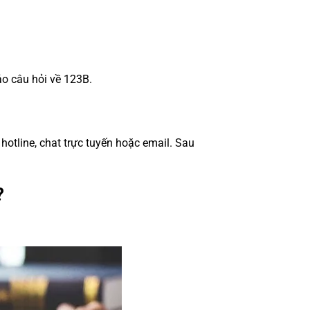
ảo câu hỏi về 123B.
hotline, chat trực tuyến hoặc email. Sau
?