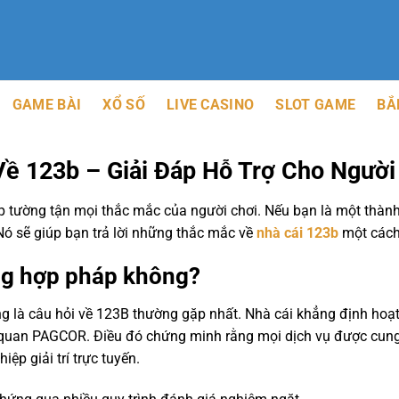
GAME BÀI
XỔ SỐ
LIVE CASINO
SLOT GAME
BẮ
Về 123b – Giải Đáp Hỗ Trợ Cho Người
 tường tận mọi thắc mắc của người chơi. Nếu bạn là một thành 
ó sẽ giúp bạn trả lời những thắc mắc về
nhà cái 123b
một cách
ng hợp pháp không?
g là câu hỏi về 123B thường gặp nhất. Nhà cái khẳng định hoạ
 quan PAGCOR. Điều đó chứng minh rằng mọi dịch vụ được cung
ệp giải trí trực tuyến.