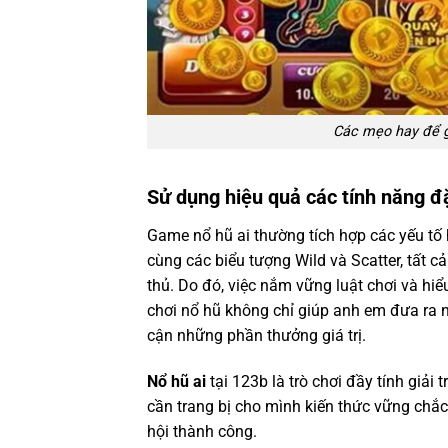
Các mẹo hay để g
Sử dụng hiệu quả các tính năng đ
Game nổ hũ ai thường tích hợp các yếu tố
cùng các biểu tượng Wild và Scatter, tất c
thủ. Do đó, việc nắm vững luật chơi và hiể
chơi nổ hũ không chỉ giúp anh em đưa ra 
cận những phần thưởng giá trị.
Nổ hũ ai
tại 123b là trò chơi đầy tính giả
cần trang bị cho mình kiến thức vững chắc 
hội thành công.