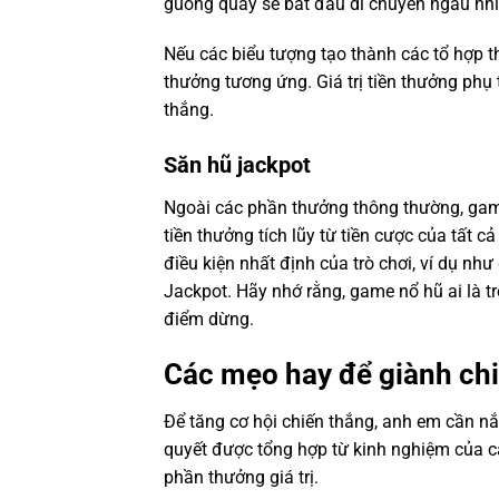
guồng quay sẽ bắt đầu di chuyển ngẫu nhiê
Nếu các biểu tượng tạo thành các tổ hợp t
thưởng tương ứng. Giá trị tiền thưởng phụ 
thắng.
Săn hũ jackpot
Ngoài các phần thưởng thông thường, game
tiền thưởng tích lũy từ tiền cược của tất 
điều kiện nhất định của trò chơi, ví dụ nh
Jackpot. Hãy nhớ rằng, game nổ hũ ai là tr
điểm dừng.
Các mẹo hay để giành chi
Để tăng cơ hội chiến thắng, anh em cần n
quyết được tổng hợp từ kinh nghiệm của cá
phần thưởng giá trị.