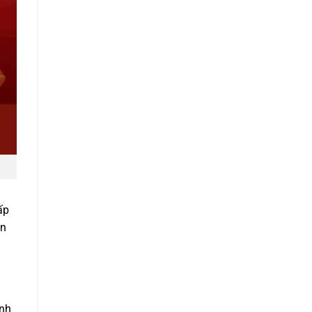
Thưởng
Thủ
Thu
Hút
Mọi
Cược
Thủ
ấp
ãn
ành