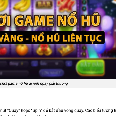
 chơi game nổ hũ ai rinh ngay giải thưởng
nút “Quay” hoặc “Spin” để bắt đầu vòng quay. Các biểu tượng t