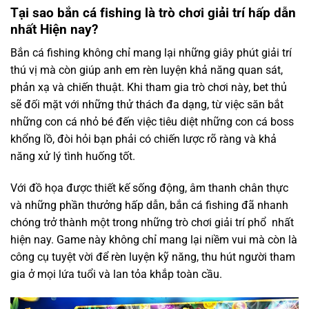
Tại sao bắn cá fishing là trò chơi giải trí hấp dẫn
nhất Hiện nay?
Bắn cá fishing không chỉ mang lại những giây phút giải trí
thú vị mà còn giúp anh em rèn luyện khả năng quan sát,
phản xạ và chiến thuật. Khi tham gia trò chơi này, bet thủ
sẽ đối mặt với những thử thách đa dạng, từ việc săn bắt
những con cá nhỏ bé đến việc tiêu diệt những con cá boss
khổng lồ, đòi hỏi bạn phải có chiến lược rõ ràng và khả
năng xử lý tình huống tốt.
Với đồ họa được thiết kế sống động, âm thanh chân thực
và những phần thưởng hấp dẫn, bắn cá fishing đã nhanh
chóng trở thành một trong những trò chơi giải trí phổ nhất
hiện nay. Game này không chỉ mang lại niềm vui mà còn là
công cụ tuyệt vời để rèn luyện kỹ năng, thu hút người tham
gia ở mọi lứa tuổi và lan tỏa khắp toàn cầu.