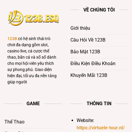
Đổi
Các
Thưởng
Game
VỀ CHÚNG TÔI
Thu
Thủ
Hút
Mọi
Giới thiệu
Cược
Thủ
123B
có hệ sinh thái trò
Câu Hỏi Về 123B
chơi đa dạng gồm slot,
casino live, cá cược thể
Bảo Mật 123B
thao, bắn cá và xổ số dành
Điều Kiện Điều Khoản
cho mọi hội viên yêu thích
sự phong phú. Giao diện
Khuyến Mãi 123B
hiện đại, tối ưu đa nền tảng
giúp người
GAME
THÔNG TIN
Website:
Thể Thao
https://virtuele-tour.nl/