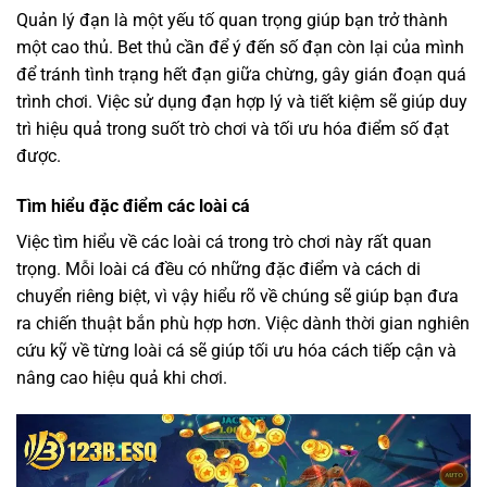
Quản lý đạn là một yếu tố quan trọng giúp bạn trở thành
một cao thủ. Bet thủ cần để ý đến số đạn còn lại của mình
để tránh tình trạng hết đạn giữa chừng, gây gián đoạn quá
trình chơi. Việc sử dụng đạn hợp lý và tiết kiệm sẽ giúp duy
trì hiệu quả trong suốt trò chơi và tối ưu hóa điểm số đạt
được.
Tìm hiểu đặc điểm các loài cá
Việc tìm hiểu về các loài cá trong trò chơi này rất quan
trọng. Mỗi loài cá đều có những đặc điểm và cách di
chuyển riêng biệt, vì vậy hiểu rõ về chúng sẽ giúp bạn đưa
ra chiến thuật bắn phù hợp hơn. Việc dành thời gian nghiên
cứu kỹ về từng loài cá sẽ giúp tối ưu hóa cách tiếp cận và
nâng cao hiệu quả khi chơi.