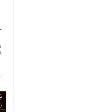
g
ựa
i
i.
u