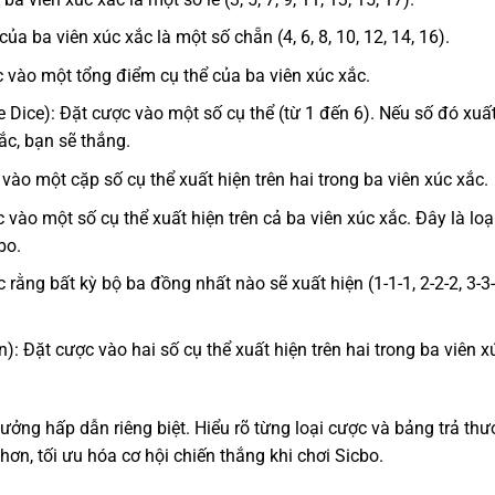
a ba viên xúc xắc là một số chẵn (4, 6, 8, 10, 12, 14, 16).
c vào một tổng điểm cụ thể của ba viên xúc xắc.
Dice): Đặt cược vào một số cụ thể (từ 1 đến 6). Nếu số đó xuấ
ắc, bạn sẽ thắng.
ào một cặp số cụ thể xuất hiện trên hai trong ba viên xúc xắc.
 vào một số cụ thể xuất hiện trên cả ba viên xúc xắc. Đây là loạ
bo.
 rằng bất kỳ bộ ba đồng nhất nào sẽ xuất hiện (1-1-1, 2-2-2, 3-3
 Đặt cược vào hai số cụ thể xuất hiện trên hai trong ba viên x
ưởng hấp dẫn riêng biệt. Hiểu rõ từng loại cược và bảng trả th
ơn, tối ưu hóa cơ hội chiến thắng khi chơi Sicbo.