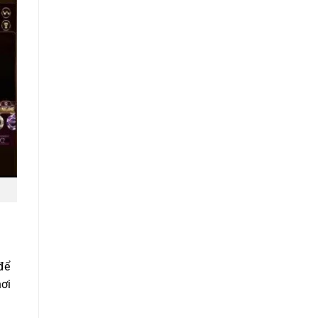
Thưởng
Thủ
Thu
Hút
Mọi
Cược
Thủ
để
hơi