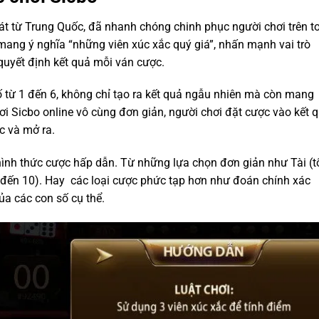
hát từ Trung Quốc, đã nhanh chóng chinh phục người chơi trên t
g mang ý nghĩa “những viên xúc xắc quý giá”, nhấn mạnh vai trò
 quyết định kết quả mỗi ván cược.
 từ 1 đến 6, không chỉ tạo ra kết quả ngẫu nhiên mà còn mang
ơi Sicbo online vô cùng đơn giản, người chơi đặt cược vào kết 
c và mở ra.
 hình thức cược hấp dẫn. Từ những lựa chọn đơn giản như Tài (
4 đến 10). Hay các loại cược phức tạp hơn như đoán chính xác
ủa các con số cụ thể.