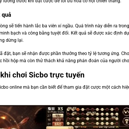
 lưỡng trước khi đặt cược để tối ưu hóa cơ hội chiến thắng.
t quả
òng sẽ tiến hành lắc ba viên xí ngầu. Quá trình này diễn ra tron
 minh bạch và công bằng tuyệt đối. Kết quả sẽ được xác định d
ng dừng lại.
 đặt, bạn sẽ nhận được phần thưởng theo tỷ lệ tương ứng. Chơ
 hồi hộp mà còn thử thách khả năng phán đoán của người chơ
khi chơi Sicbo trực tuyến
Sicbo online mà bạn cần biết để tham gia đặt cược một cách hiệ