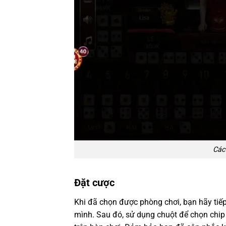
Các
Đặt cược
Khi đã chọn được phòng chơi, bạn hãy tiế
mình. Sau đó, sử dụng chuột để chọn chip 