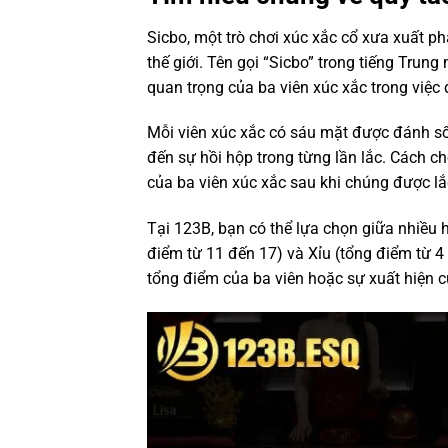
Sicbo, một trò chơi xúc xắc cổ xưa xuất p
thế giới. Tên gọi “Sicbo” trong tiếng Trun
quan trọng của ba viên xúc xắc trong việc
Mỗi viên xúc xắc có sáu mặt được đánh số
đến sự hồi hộp trong từng lần lắc. Cách ch
của ba viên xúc xắc sau khi chúng được lắ
Tại 123B, bạn có thể lựa chọn giữa nhiều
điểm từ 11 đến 17) và Xỉu (tổng điểm từ 
tổng điểm của ba viên hoặc sự xuất hiện c