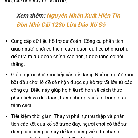
mơ, bạc nhớ hay hệ số lô đề,…
Xem thêm:
Nguyên Nhân Xuất Hiện Tin
Đồn Nhà Cái 123b Lừa Đảo Xổ Số
Cung cấp dữ liệu hỗ trợ dự đoán: Công cụ phân tích
giúp người chơi có thêm các nguồn dữ liệu phong phú
để đưa ra dự đoán chính xác hơn, từ đó tăng cơ hội
thắng.
Giúp người chơi mới tiếp cận dễ dàng: Những người mới
bắt đầu chơi lô đề sẽ nhận được sự hỗ trợ rất lớn từ các
công cụ. Điều này giúp họ hiểu rõ hơn về cách thức
phân tích và dự đoán, tránh những sai lầm trong quá
trình chơi.
Tiết kiệm thời gian: Thay vì phải tự thu thập và phân
tích các kết quả xổ số trước đây, người chơi có thể sử
dụng các công cụ này để làm công việc đó nhanh