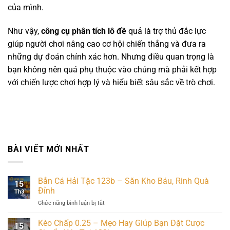
của mình.
Như vậy,
công cụ phân tích lô đề
quả là trợ thủ đắc lực
giúp người chơi nâng cao cơ hội chiến thắng và đưa ra
những dự đoán chính xác hơn. Nhưng điều quan trọng là
bạn không nên quá phụ thuộc vào chúng mà phải kết hợp
với chiến lược chơi hợp lý và hiểu biết sâu sắc về trò chơi.
BÀI VIẾT MỚI NHẤT
Bắn Cá Hải Tặc 123b – Săn Kho Báu, Rinh Quà
15
Đỉnh
Th3
Chức năng bình luận bị tắt
ở
Bắn
Cá
Kèo Chấp 0.25 – Mẹo Hay Giúp Bạn Đặt Cược
15
Hải