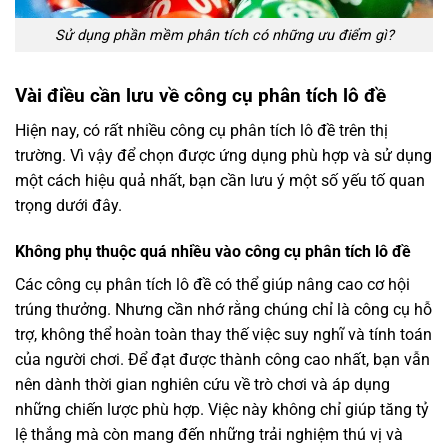
Sử dụng phần mềm phân tích có những ưu điểm gì?
Vài điều cần lưu về công cụ phân tích lô đề
Hiện nay, có rất nhiều công cụ phân tích lô đề trên thị
trường. Vì vậy để chọn được ứng dụng phù hợp và sử dụng
một cách hiệu quả nhất, bạn cần lưu ý một số yếu tố quan
trọng dưới đây.
Không phụ thuộc quá nhiều vào công cụ phân tích lô đề
Các công cụ phân tích lô đề có thể giúp nâng cao cơ hội
trúng thưởng. Nhưng cần nhớ rằng chúng chỉ là công cụ hỗ
trợ, không thể hoàn toàn thay thế việc suy nghĩ và tính toán
của người chơi. Để đạt được thành công cao nhất, bạn vẫn
nên dành thời gian nghiên cứu về trò chơi và áp dụng
những chiến lược phù hợp. Việc này không chỉ giúp tăng tỷ
lệ thắng mà còn mang đến những trải nghiệm thú vị và