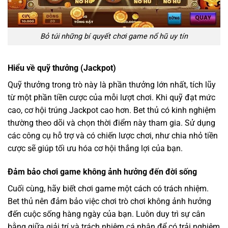
Bỏ túi những bí quyết chơi game nổ hũ uy tín
Hiểu về quỹ thưởng (Jackpot)
Quỹ thưởng trong trò này là phần thưởng lớn nhất, tích lũy
từ một phần tiền cược của mỗi lượt chơi. Khi quỹ đạt mức
cao, cơ hội trúng Jackpot cao hơn. Bet thủ có kinh nghiệm
thường theo dõi và chọn thời điểm này tham gia. Sử dụng
các công cụ hỗ trợ và có chiến lược chơi, như chia nhỏ tiền
cược sẽ giúp tối ưu hóa cơ hội thắng lợi của bạn.
Đảm bảo chơi game không ảnh hưởng đến đời sống
Cuối cùng, hãy biết chơi game một cách có trách nhiệm.
Bet thủ nên đảm bảo việc chơi trò chơi không ảnh hưởng
đến cuộc sống hàng ngày của bạn. Luôn duy trì sự cân
bằng giữa giải trí và trách nhiệm cá nhân để có trải nghiệm