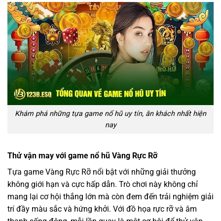
Khám phá những tựa game nổ hũ uy tín, ăn khách nhất hiện
nay
Thử vận may với game nổ hũ Vàng Rực Rỡ
Tựa game Vàng Rực Rỡ nổi bật với những giải thưởng
không giới hạn và cực hấp dẫn. Trò chơi này không chỉ
mang lại cơ hội thắng lớn mà còn đem đến trải nghiệm giải
trí đầy màu sắc và hứng khởi. Với đồ họa rực rỡ và âm