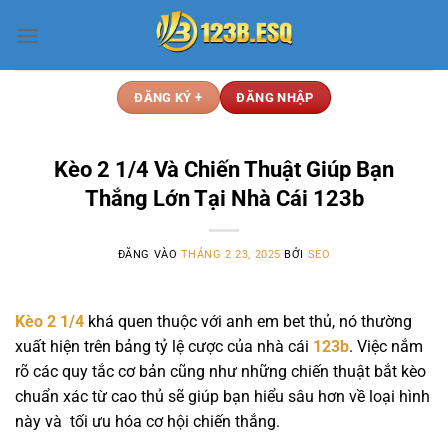
Bỏ
qua
nội
dung
ĐĂNG KÝ +
ĐĂNG NHẬP
Kèo 2 1/4 Và Chiến Thuật Giúp Bạn
Thắng Lớn Tại Nhà Cái 123b
ĐĂNG VÀO
THÁNG 2 23, 2025
BỞI
SEO
Kèo 2 1/4
khá quen thuộc với anh em bet thủ, nó thường
xuất hiện trên bảng tỷ lệ cược của nhà cái
123b
. Việc nắm
rõ các quy tắc cơ bản cũng như những chiến thuật bắt kèo
chuẩn xác từ cao thủ sẽ giúp bạn hiểu sâu hơn về loại hình
này và tối ưu hóa cơ hội chiến thắng.