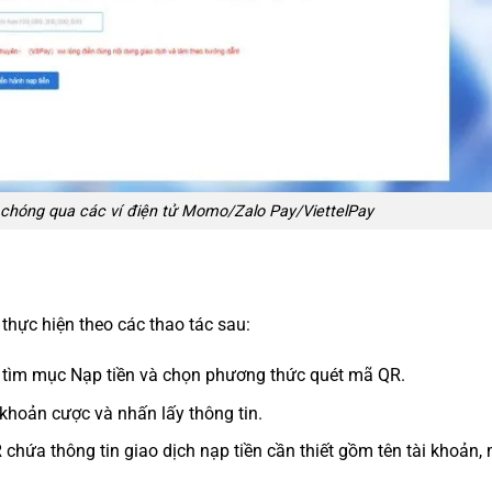
 chóng qua các ví điện tử Momo/Zalo Pay/ViettelPay
thực hiện theo các thao tác sau:
 tìm mục Nạp tiền và chọn phương thức quét mã QR.
khoản cược và nhấn lấy thông tin.
chứa thông tin giao dịch nạp tiền cần thiết gồm tên tài khoản,