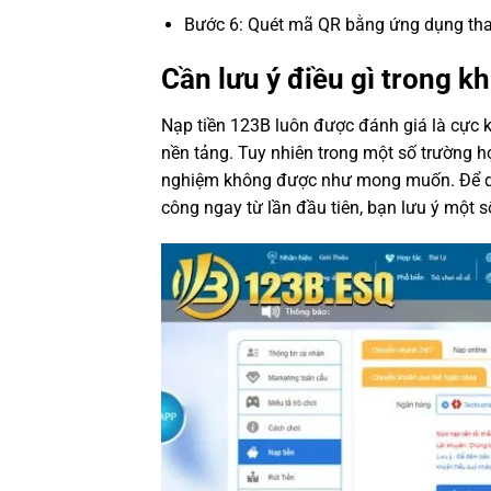
Bước 6: Quét mã QR bằng ứng dụng than
Cần lưu ý điều gì trong kh
Nạp tiền 123B luôn được đánh giá là cực k
nền tảng. Tuy nhiên trong một số trường hợp
nghiệm không được như mong muốn. Để quá 
công ngay từ lần đầu tiên, bạn lưu ý một 