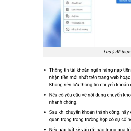
Lưu ý để thực 
Thông tin tài khoản ngân hàng nạp tiền 
nhận tiền mới nhất trên trang web hoặc 
Không nên lưu thông tin chuyển khoản 
Nếu có yêu cầu về nội dung chuyển khoả
nhanh chóng.
Sau khi chuyển khoản thành công, hãy c
quan trọng trong trường hợp có sự cố ho
Nếu gặp bất kỳ vấn đề nào trong quá trì