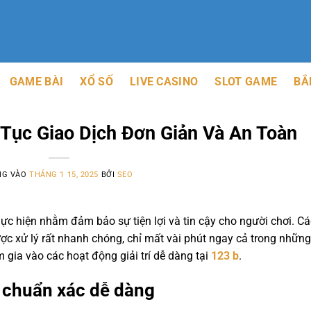
GAME BÀI
XỔ SỐ
LIVE CASINO
SLOT GAME
BẮ
 Tục Giao Dịch Đơn Giản Và An Toàn
NG VÀO
THÁNG 1 15, 2025
BỞI
SEO
hực hiện nhằm đảm bảo sự tiện lợi và tin cậy cho người chơi. Cá
ược xử lý rất nhanh chóng, chỉ mất vài phút ngay cả trong những
m gia vào các hoạt động giải trí dễ dàng tại
123 b
.
 chuẩn xác dễ dàng