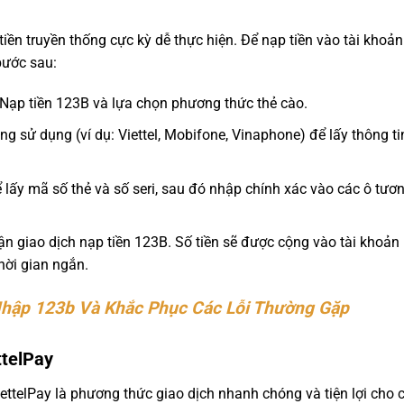
tiền truyền thống cực kỳ dễ thực hiện. Để nạp tiền vào tài khoản
bước sau:
 Nạp tiền 123B và lựa chọn phương thức thẻ cào.
 sử dụng (ví dụ: Viettel, Mobifone, Vinaphone) để lấy thông ti
 lấy mã số thẻ và số seri, sau đó nhập chính xác vào các ô tươ
hận giao dịch nạp tiền 123B. Số tiền sẽ được cộng vào tài khoản
hời gian ngắn.
hập 123b Và Khắc Phục Các Lỗi Thường Gặp
ttelPay
ttelPay là phương thức giao dịch nhanh chóng và tiện lợi cho 