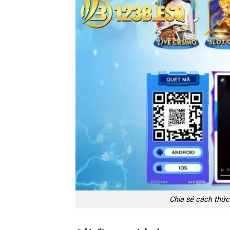
Chia sẻ cách thức