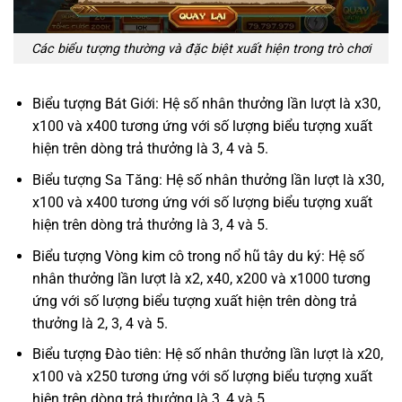
Các biểu tượng thường và đặc biệt xuất hiện trong trò chơi
Biểu tượng Bát Giới: Hệ số nhân thưởng lần lượt là x30,
x100 và x400 tương ứng với số lượng biểu tượng xuất
hiện trên dòng trả thưởng là 3, 4 và 5.
Biểu tượng Sa Tăng: Hệ số nhân thưởng lần lượt là x30,
x100 và x400 tương ứng với số lượng biểu tượng xuất
hiện trên dòng trả thưởng là 3, 4 và 5.
Biểu tượng Vòng kim cô trong nổ hũ tây du ký: Hệ số
nhân thưởng lần lượt là x2, x40, x200 và x1000 tương
ứng với số lượng biểu tượng xuất hiện trên dòng trả
thưởng là 2, 3, 4 và 5.
Biểu tượng Đào tiên: Hệ số nhân thưởng lần lượt là x20,
x100 và x250 tương ứng với số lượng biểu tượng xuất
hiện trên dòng trả thưởng là 3, 4 và 5.