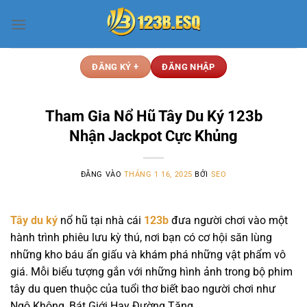
Bỏ
qua
nội
dung
ĐĂNG KÝ +
ĐĂNG NHẬP
Tham Gia Nổ Hũ Tây Du Ký 123b
Nhận Jackpot Cực Khủng
ĐĂNG VÀO
THÁNG 1 16, 2025
BỞI
SEO
Tây du ký
nổ hũ tại nhà cái
123b
đưa người chơi vào một
hành trình phiêu lưu kỳ thú, nơi bạn có cơ hội săn lùng
những kho báu ẩn giấu và khám phá những vật phẩm vô
giá. Mỗi biểu tượng gắn với những hình ảnh trong bộ phim
tây du quen thuộc của tuổi thơ biết bao người chơi như
Ngộ Không, Bát Giới Hay Đường Tăng.