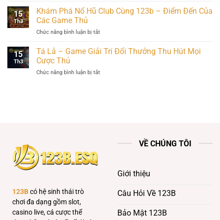
Dàn
Hay
Quà
Đề
Khám Phá Nổ Hũ Club Cùng 123b – Điểm Đến Của
Giúp
Đỉnh
15
50
Bạn
Các Game Thủ
Th3
Số
Đặt
Chức năng bình luận bị tắt
ở
–
Cược
Khám
Cơ
Chuẩn
Phá
Tá Lả – Game Giải Trí Đổi Thưởng Thu Hút Mọi
Hội
Xác
15
Nổ
Thử
Cược Thủ
Tại
Th3
Hũ
Vận
123b
Chức năng bình luận bị tắt
ở
Club
May
Tá
Cùng
Và
Lả
123b
Săn
–
–
Quà
Game
Điểm
Khủng
Giải
Đến
Tại
Trí
Của
123b
Đổi
Các
Thưởng
Game
VỀ CHÚNG TÔI
Thu
Thủ
Hút
Mọi
Giới thiệu
Cược
Thủ
123B
có hệ sinh thái trò
Câu Hỏi Về 123B
chơi đa dạng gồm slot,
casino live, cá cược thể
Bảo Mật 123B