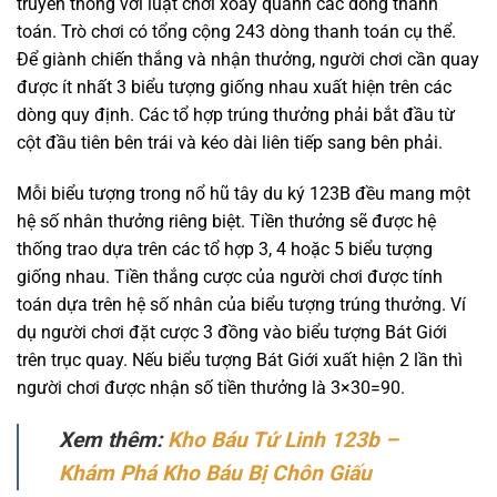
truyền thống với luật chơi xoay quanh các dòng thanh
toán. Trò chơi có tổng cộng 243 dòng thanh toán cụ thể.
Để giành chiến thắng và nhận thưởng, người chơi cần quay
được ít nhất 3 biểu tượng giống nhau xuất hiện trên các
dòng quy định. Các tổ hợp trúng thưởng phải bắt đầu từ
cột đầu tiên bên trái và kéo dài liên tiếp sang bên phải.
Mỗi biểu tượng trong nổ hũ tây du ký 123B đều mang một
hệ số nhân thưởng riêng biệt. Tiền thưởng sẽ được hệ
thống trao dựa trên các tổ hợp 3, 4 hoặc 5 biểu tượng
giống nhau. Tiền thắng cược của người chơi được tính
toán dựa trên hệ số nhân của biểu tượng trúng thưởng. Ví
dụ người chơi đặt cược 3 đồng vào biểu tượng Bát Giới
trên trục quay. Nếu biểu tượng Bát Giới xuất hiện 2 lần thì
người chơi được nhận số tiền thưởng là 3×30=90.
Xem thêm:
Kho Báu Tứ Linh 123b –
Khám Phá Kho Báu Bị Chôn Giấu