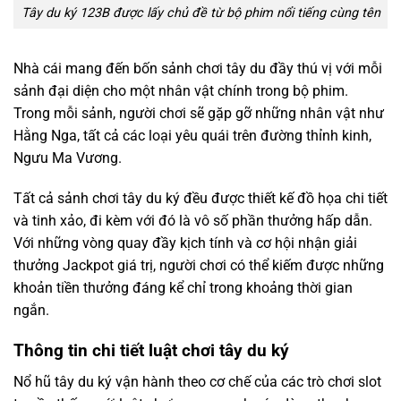
Tây du ký 123B được lấy chủ đề từ bộ phim nổi tiếng cùng tên
Nhà cái mang đến bốn sảnh chơi tây du đầy thú vị với mỗi
sảnh đại diện cho một nhân vật chính trong bộ phim.
Trong mỗi sảnh, người chơi sẽ gặp gỡ những nhân vật như
Hằng Nga, tất cả các loại yêu quái trên đường thỉnh kinh,
Ngưu Ma Vương.
Tất cả sảnh chơi tây du ký đều được thiết kế đồ họa chi tiết
và tinh xảo, đi kèm với đó là vô số phần thưởng hấp dẫn.
Với những vòng quay đầy kịch tính và cơ hội nhận giải
thưởng Jackpot giá trị, người chơi có thể kiếm được những
khoản tiền thưởng đáng kể chỉ trong khoảng thời gian
ngắn.
Thông tin chi tiết luật chơi tây du ký
Nổ hũ tây du ký vận hành theo cơ chế của các trò chơi slot