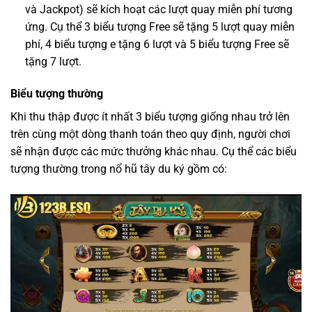
và Jackpot) sẽ kích hoạt các lượt quay miễn phí tương
ứng. Cụ thể 3 biểu tượng Free sẽ tặng 5 lượt quay miễn
phí, 4 biểu tượng e tặng 6 lượt và 5 biểu tượng Free sẽ
tặng 7 lượt.
Biểu tượng thường
Khi thu thập được ít nhất 3 biểu tượng giống nhau trở lên
trên cùng một dòng thanh toán theo quy định, người chơi
sẽ nhận được các mức thưởng khác nhau. Cụ thể các biểu
tượng thường trong nổ hũ tây du ký gồm có: