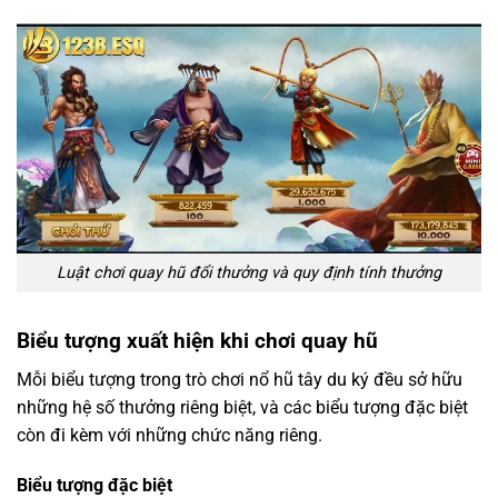
Luật chơi quay hũ đổi thưởng và quy định tính thưởng
Biểu tượng xuất hiện khi chơi quay hũ
Mỗi biểu tượng trong trò chơi nổ hũ tây du ký đều sở hữu
những hệ số thưởng riêng biệt, và các biểu tượng đặc biệt
còn đi kèm với những chức năng riêng.
Biểu tượng đặc biệt