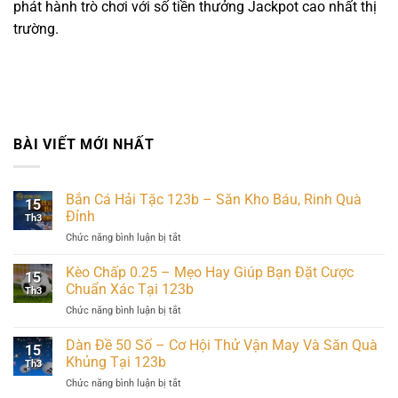
phát hành trò chơi với số tiền thưởng Jackpot cao nhất thị
trường.
BÀI VIẾT MỚI NHẤT
Bắn Cá Hải Tặc 123b – Săn Kho Báu, Rinh Quà
15
Đỉnh
Th3
Chức năng bình luận bị tắt
ở
Bắn
Cá
Kèo Chấp 0.25 – Mẹo Hay Giúp Bạn Đặt Cược
15
Hải
Chuẩn Xác Tại 123b
Th3
Tặc
Chức năng bình luận bị tắt
ở
123b
Kèo
–
Chấp
Dàn Đề 50 Số – Cơ Hội Thử Vận May Và Săn Quà
Săn
15
0.25
Kho
Khủng Tại 123b
Th3
–
Báu,
Chức năng bình luận bị tắt
ở
Mẹo
Rinh