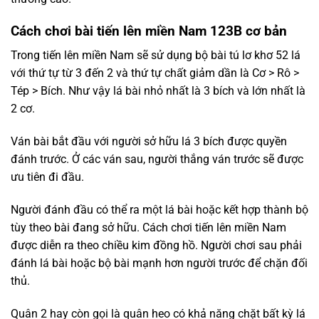
Cách chơi bài tiến lên miền Nam 123B cơ bản
Trong tiến lên miền Nam sẽ sử dụng bộ bài tú lơ khơ 52 lá
với thứ tự từ 3 đến 2 và thứ tự chất giảm dần là Cơ > Rô >
Tép > Bích. Như vậy lá bài nhỏ nhất là 3 bích và lớn nhất là
2 cơ.
Ván bài bắt đầu với người sở hữu lá 3 bích được quyền
đánh trước. Ở các ván sau, người thắng ván trước sẽ được
ưu tiên đi đầu.
Người đánh đầu có thể ra một lá bài hoặc kết hợp thành bộ
tùy theo bài đang sở hữu. Cách chơi tiến lên miền Nam
được diễn ra theo chiều kim đồng hồ. Người chơi sau phải
đánh lá bài hoặc bộ bài mạnh hơn người trước để chặn đối
thủ.
Quân 2 hay còn gọi là quân heo có khả năng chặt bất kỳ lá