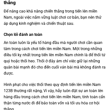
thắng
Để nâng cao khả năng chiến thắng trong tiến lên miền
Nam, ngoài việc nắm vững luật chơi cơ bản, bạn nên thử
áp dụng kinh nghiệm và chiến thuật sau.
Chọn lối đánh an toàn
An toàn luôn là yếu tố hàng đầu mà người chơi cần quan
tâm trong cách chơi tiến lên miền Nam. Một trong những
điều tối kỵ nhất trong tiến lên miền Nam chính là để thối tứ
quý hoặc thối heo. Thối ở đây ám chỉ việc giữ lại những
quân bài mạnh đó cho đến cuối ván bài mà không đánh ra
được.
Hình phạt cho việc thối theo quy định tiến lên miền Nam
123B thường rất nặng, Vì vậy, hãy luôn đặt sự an toàn lên
hàng đầu trong cách chơi tiến lên miền Nam, tính toán cẩn
thận từng nước đi để bảo toàn vốn và tối ưu hóa cơ hội
thắng.