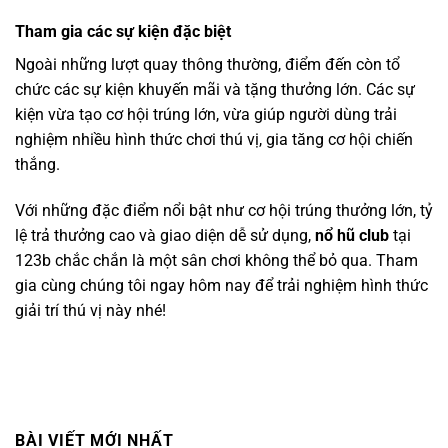
Tham gia các sự kiện đặc biệt
Ngoài những lượt quay thông thường, điểm đến còn tổ
chức các sự kiện khuyến mãi và tặng thưởng lớn. Các sự
kiện vừa tạo cơ hội trúng lớn, vừa giúp người dùng trải
nghiệm nhiều hình thức chơi thú vị, gia tăng cơ hội chiến
thắng.
Với những đặc điểm nổi bật như cơ hội trúng thưởng lớn, tỷ
lệ trả thưởng cao và giao diện dễ sử dụng,
nổ hũ club
tại
123b chắc chắn là một sân chơi không thể bỏ qua. Tham
gia cùng chúng tôi ngay hôm nay để trải nghiệm hình thức
giải trí thú vị này nhé!
BÀI VIẾT MỚI NHẤT