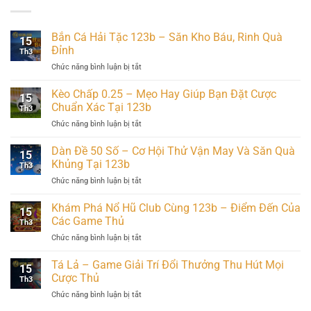
Bắn Cá Hải Tặc 123b – Săn Kho Báu, Rinh Quà
15
Đỉnh
Th3
Chức năng bình luận bị tắt
ở
Bắn
Cá
Kèo Chấp 0.25 – Mẹo Hay Giúp Bạn Đặt Cược
15
Hải
Chuẩn Xác Tại 123b
Th3
Tặc
Chức năng bình luận bị tắt
ở
123b
Kèo
–
Chấp
Dàn Đề 50 Số – Cơ Hội Thử Vận May Và Săn Quà
Săn
15
0.25
Kho
Khủng Tại 123b
Th3
–
Báu,
Chức năng bình luận bị tắt
ở
Mẹo
Rinh
Dàn
Hay
Quà
Đề
Khám Phá Nổ Hũ Club Cùng 123b – Điểm Đến Của
Giúp
Đỉnh
15
50
Bạn
Các Game Thủ
Th3
Số
Đặt
Chức năng bình luận bị tắt
ở
–
Cược
Khám
Cơ
Chuẩn
Phá
Tá Lả – Game Giải Trí Đổi Thưởng Thu Hút Mọi
Hội
Xác
15
Nổ
Thử
Cược Thủ
Tại
Th3
Hũ
Vận
123b
Chức năng bình luận bị tắt
ở
Club
May
Tá
Cùng
Và