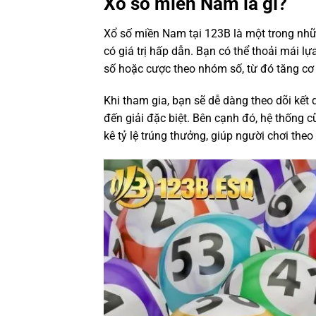
Xổ số miền Nam là gì?
Xổ số miền Nam tại 123B là một trong nhữ
có giá trị hấp dẫn. Bạn có thể thoải mái 
số hoặc cược theo nhóm số, từ đó tăng cơ
Khi tham gia, bạn sẽ dễ dàng theo dõi kết q
đến giải đặc biệt. Bên cạnh đó, hệ thống 
kê tỷ lệ trúng thưởng, giúp người chơi theo