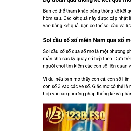
Bạn có thể tham khảo bảng thống kê kết 
hôm sau. Các kết quả này được cập nhật li
vào bảng kết quả, bạn có thể soi cầu và lự
Soi cầu xổ số miền Nam qua sổ 
Soi cầu xổ số qua sổ mơ là một phương p
mắn cho các kỳ quay số tiếp theo. Dựa trê
người chơi tìm kiếm các con số liên quan v
Ví dụ, nếu bạn mơ thấy con cá, con số liên
con số 3 vào các vé số. Giấc mơ có thể là 
hợp với các phương pháp thống kê và phân