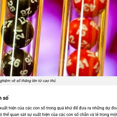
ghiệm về số thắng lớn từ cao thủ
n số
xuất hiện của các con số trong quá khứ để đưa ra những dự đ
có thể quan sát sự xuất hiện của các con số chẵn và lẻ trong mộ