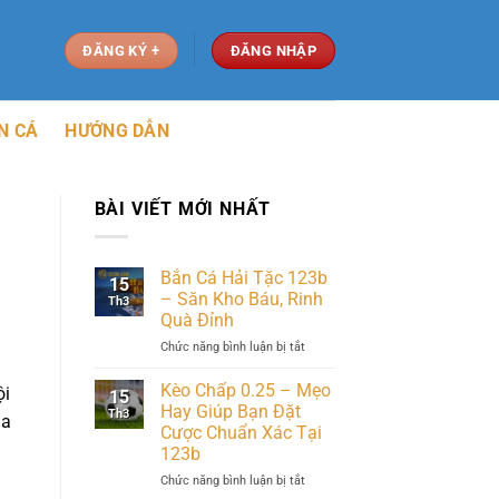
ĐĂNG KÝ +
ĐĂNG NHẬP
N CÁ
HƯỚNG DẪN
BÀI VIẾT MỚI NHẤT
Bắn Cá Hải Tặc 123b
15
– Săn Kho Báu, Rinh
Th3
Quà Đỉnh
Chức năng bình luận bị tắt
ở
Bắn
Cá
Kèo Chấp 0.25 – Mẹo
ội
15
Hải
Hay Giúp Bạn Đặt
Th3
ua
Tặc
Cược Chuẩn Xác Tại
123b
123b
–
Săn
Chức năng bình luận bị tắt
ở
Kho