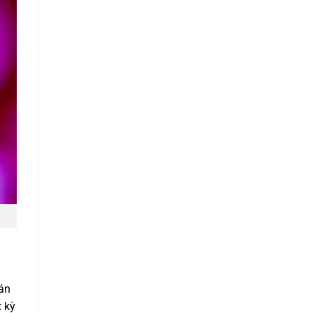
oán
t kỳ