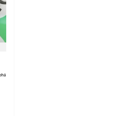
Thưởng
Thủ
Thu
Hút
Mọi
Cược
Thủ
 phá