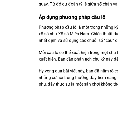
quay. Từ đó dự đoán tỷ lệ giữa số chẵn và s
Áp dụng phương pháp cầu lô
Phương pháp cầu lô là một trong những kỹ 
xổ số như Xổ số Miền Nam. Chiến thuật dựa
nhất định và sử dụng các chuỗi số “cầu” đ
Mỗi cầu lô có thể xuất hiện trong một chu 
xuất hiện. Bạn cần phân tích chu kỳ này để
Hy vọng qua bài viết này, bạn đã nắm rõ 
những cơ hội trúng thưởng đầy tiềm năng. 
phụ, đây thực sự là một sân chơi không th