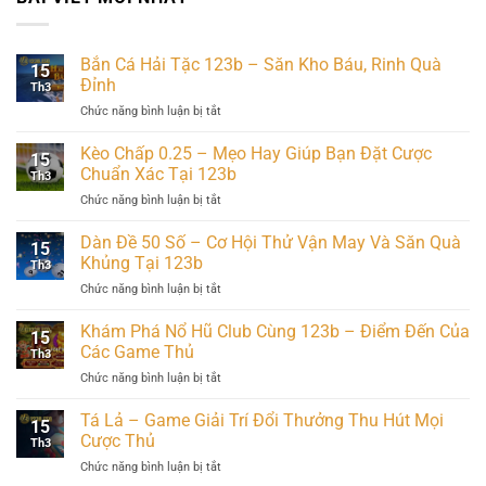
Bắn Cá Hải Tặc 123b – Săn Kho Báu, Rinh Quà
15
Đỉnh
Th3
Chức năng bình luận bị tắt
ở
Bắn
Cá
Kèo Chấp 0.25 – Mẹo Hay Giúp Bạn Đặt Cược
15
Hải
Chuẩn Xác Tại 123b
Th3
Tặc
Chức năng bình luận bị tắt
ở
123b
Kèo
–
Chấp
Dàn Đề 50 Số – Cơ Hội Thử Vận May Và Săn Quà
Săn
15
0.25
Kho
Khủng Tại 123b
Th3
–
Báu,
Chức năng bình luận bị tắt
ở
Mẹo
Rinh
Dàn
Hay
Quà
Đề
Khám Phá Nổ Hũ Club Cùng 123b – Điểm Đến Của
Giúp
Đỉnh
15
50
Bạn
Các Game Thủ
Th3
Số
Đặt
Chức năng bình luận bị tắt
ở
–
Cược
Khám
Cơ
Chuẩn
Phá
Tá Lả – Game Giải Trí Đổi Thưởng Thu Hút Mọi
Hội
Xác
15
Nổ
Thử
Cược Thủ
Tại
Th3
Hũ
Vận
123b
Chức năng bình luận bị tắt
ở
Club
May
Tá