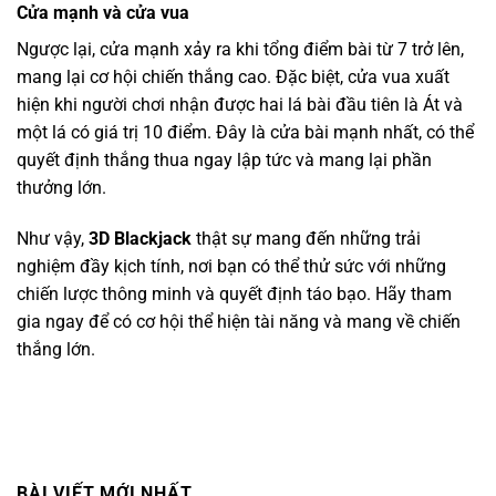
Cửa mạnh và cửa vua
Ngược lại, cửa mạnh xảy ra khi tổng điểm bài từ 7 trở lên,
mang lại cơ hội chiến thắng cao. Đặc biệt, cửa vua xuất
hiện khi người chơi nhận được hai lá bài đầu tiên là Át và
một lá có giá trị 10 điểm. Đây là cửa bài mạnh nhất, có thể
quyết định thắng thua ngay lập tức và mang lại phần
thưởng lớn.
Như vậy,
3D Blackjack
thật sự mang đến những trải
nghiệm đầy kịch tính, nơi bạn có thể thử sức với những
chiến lược thông minh và quyết định táo bạo. Hãy tham
gia ngay để có cơ hội thể hiện tài năng và mang về chiến
thắng lớn.
BÀI VIẾT MỚI NHẤT