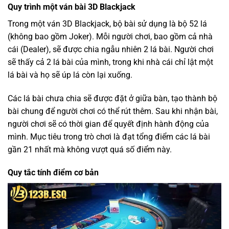
Quy trình một ván bài 3D Blackjack
Trong một ván 3D Blackjack, bộ bài sử dụng là bộ 52 lá
(không bao gồm Joker). Mỗi người chơi, bao gồm cả nhà
cái (Dealer), sẽ được chia ngẫu nhiên 2 lá bài. Người chơi
sẽ thấy cả 2 lá bài của mình, trong khi nhà cái chỉ lật một
lá bài và họ sẽ úp lá còn lại xuống.
Các lá bài chưa chia sẽ được đặt ở giữa bàn, tạo thành bộ
bài chung để người chơi có thể rút thêm. Sau khi nhận bài,
người chơi sẽ có thời gian để quyết định hành động của
mình. Mục tiêu trong trò chơi là đạt tổng điểm các lá bài
gần 21 nhất mà không vượt quá số điểm này.
Quy tắc tính điểm cơ bản