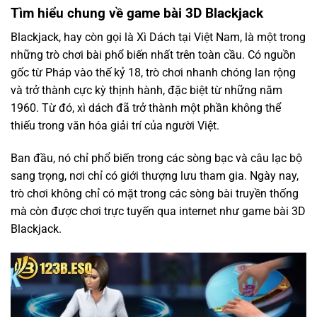
Tìm hiểu chung về game bài 3D Blackjack
Blackjack, hay còn gọi là Xì Dách tại Việt Nam, là một trong
những trò chơi bài phổ biến nhất trên toàn cầu. Có nguồn
gốc từ Pháp vào thế kỷ 18, trò chơi nhanh chóng lan rộng
và trở thành cực kỳ thịnh hành, đặc biệt từ những năm
1960. Từ đó, xì dách đã trở thành một phần không thể
thiếu trong văn hóa giải trí của người Việt.
Ban đầu, nó chỉ phổ biến trong các sòng bạc và câu lạc bộ
sang trọng, nơi chỉ có giới thượng lưu tham gia. Ngày nay,
trò chơi không chỉ có mặt trong các sòng bài truyền thống
mà còn được chơi trực tuyến qua internet như game bài 3D
Blackjack.