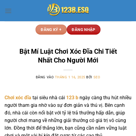
Bỏ
qua
nội
dung
ĐĂNG KÝ +
ĐĂNG NHẬP
Bật Mí Luật Chơi Xóc Đĩa Chi Tiết
Nhất Cho Người Mới
ĐĂNG VÀO
THÁNG 1 16, 2025
BỞI
SEO
Chơi xóc đĩa
tại siêu nhà cái
123 b
ngày càng thu hút nhiều
người tham gia nhờ vào sự đơn giản và thú vị. Bên cạnh
đó, nhà cái còn nổi bật với tỷ lệ trả thưởng hấp dẫn, giúp
người chơi mang về những giải thưởng có giá trị vô cùng
lớn. Đồng thời để thắng lớn, bạn cũng cần nắm vững luật
chơi và một vài bí kíp đặt cược từ các cao thủ.