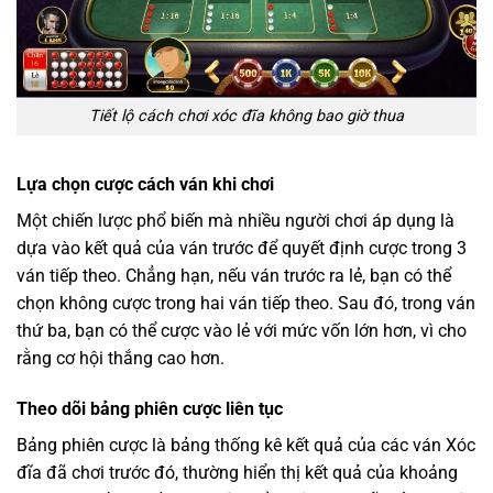
Tiết lộ cách chơi xóc đĩa không bao giờ thua
Lựa chọn cược cách ván khi chơi
Một chiến lược phổ biến mà nhiều người chơi áp dụng là
dựa vào kết quả của ván trước để quyết định cược trong 3
ván tiếp theo. Chẳng hạn, nếu ván trước ra lẻ, bạn có thể
chọn không cược trong hai ván tiếp theo. Sau đó, trong ván
thứ ba, bạn có thể cược vào lẻ với mức vốn lớn hơn, vì cho
rằng cơ hội thắng cao hơn.
Theo dõi bảng phiên cược liên tục
Bảng phiên cược là bảng thống kê kết quả của các ván Xóc
đĩa đã chơi trước đó, thường hiển thị kết quả của khoảng