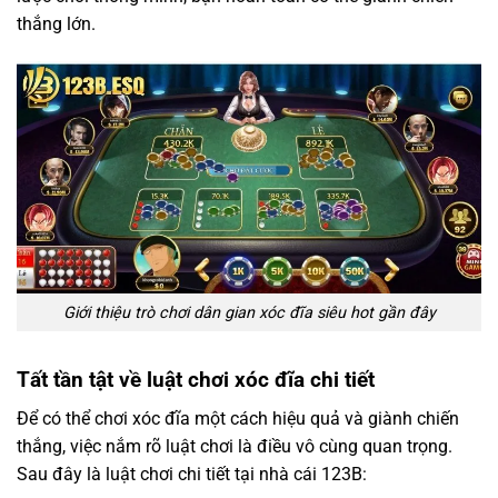
thắng lớn.
Giới thiệu trò chơi dân gian xóc đĩa siêu hot gần đây
Tất tần tật về luật chơi xóc đĩa chi tiết
Để có thể chơi xóc đĩa một cách hiệu quả và giành chiến
thắng, việc nắm rõ luật chơi là điều vô cùng quan trọng.
Sau đây là luật chơi chi tiết tại nhà cái 123B: