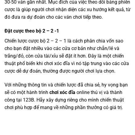
30-50 ván gần nhất. Mục đích của việc theo dõi bảng phiên
cược là giúp người chơi nhận diện các xu hướng kết quả, từ
đó đưa ra dự đoán cho các ván chơi tiếp theo.
Đặt cược theo bộ 2 – 2 -1
Chiến lược cược bộ 2 – 2 – 1 là cách phân chia vốn sao
cho bạn đặt nhiều vào các cửa cơ bản như chẵn/lẻ và
trắng/đỏ, còn cửa tài/xỉu sẽ đặt ít hơn. Đây là một chiến
thuật phổ biến khi chơi xóc đĩa vì nó tập trung vào các cửa
cược dễ dự đoán, thường được người chơi lựa chọn.
Với những thông tin và chiến lược đã chia sẻ, hy vọng bạn
sẽ có một hành trình
chơi xóc đĩa
online thú vị và thành
công tại 123B. Hãy xây dựng riêng cho mình chiến thuật
chơi phù hợp để mang về những phần thưởng có giá trị.