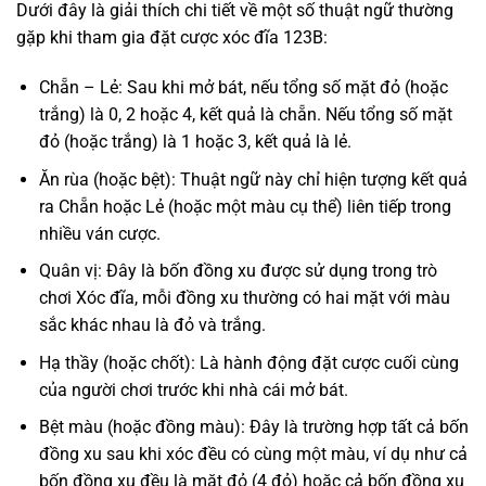
Dưới đây là giải thích chi tiết về một số thuật ngữ thường
gặp khi tham gia đặt cược xóc đĩa 123B:
Chẵn – Lẻ: Sau khi mở bát, nếu tổng số mặt đỏ (hoặc
trắng) là 0, 2 hoặc 4, kết quả là chẵn. Nếu tổng số mặt
đỏ (hoặc trắng) là 1 hoặc 3, kết quả là lẻ.
Ăn rùa (hoặc bệt): Thuật ngữ này chỉ hiện tượng kết quả
ra Chẵn hoặc Lẻ (hoặc một màu cụ thể) liên tiếp trong
nhiều ván cược.
Quân vị: Đây là bốn đồng xu được sử dụng trong trò
chơi Xóc đĩa, mỗi đồng xu thường có hai mặt với màu
sắc khác nhau là đỏ và trắng.
Hạ thầy (hoặc chốt): Là hành động đặt cược cuối cùng
của người chơi trước khi nhà cái mở bát.
Bệt màu (hoặc đồng màu): Đây là trường hợp tất cả bốn
đồng xu sau khi xóc đều có cùng một màu, ví dụ như cả
bốn đồng xu đều là mặt đỏ (4 đỏ) hoặc cả bốn đồng xu